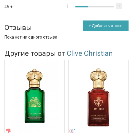
+
1
45 +
Отзывы
+ Добавить отзыв
Пока нет ни одного отзыва
Другие товары от
Clive Christian
ЖЕНСКИЕ
УНИСЕКС