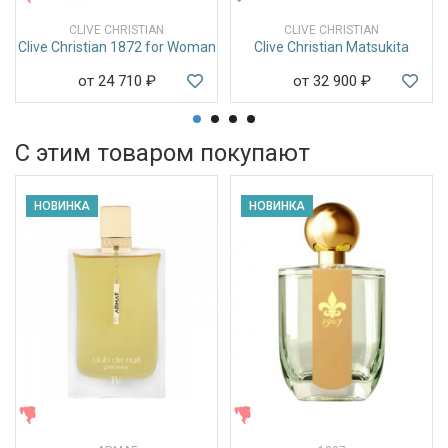
CLIVE CHRISTIAN
CLIVE CHRISTIAN
Clive Christian 1872 for Woman
Clive Christian Matsukita
от 24 710
₽
от 32 900
₽
С этим товаром покупают
НОВИНКА
НОВИНКА
ЖЕНСКИЕ
ЖЕНСКИЕ