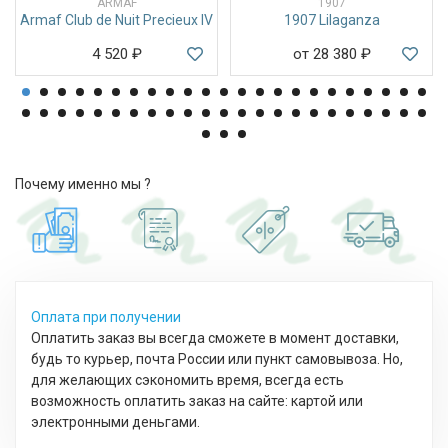
ARMAF
1907
Armaf Club de Nuit Precieux IV
1907 Lilaganza
4 520
₽
от 28 380
₽
Почему именно мы ?
Оплата при получении
Оплатить заказ вы всегда сможете в момент доставки,
будь то курьер, почта России или пункт самовывоза. Но,
для желающих сэкономить время, всегда есть
возможность оплатить заказ на сайте: картой или
электронными деньгами.