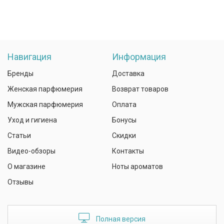
Навигация
Информация
Бренды
Доставка
Женская парфюмерия
Возврат товаров
Мужская парфюмерия
Оплата
Уход и гигиена
Бонусы
Статьи
Скидки
Видео-обзоры
Контакты
О магазине
Ноты ароматов
Отзывы
Полная версия