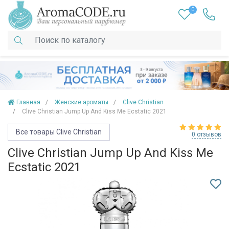
0
Главная
Женские ароматы
Clive Christian
Clive Christian Jump Up And Kiss Me Ecstatic 2021
Все товары Clive Christian
0 отзывов
Clive Christian Jump Up And Kiss Me
Ecstatic 2021