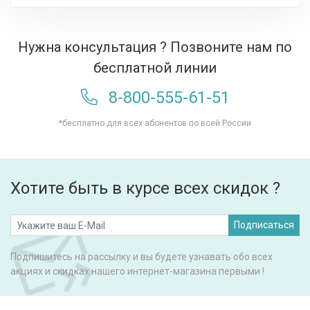
Нужна консультация ? Позвоните нам по
бесплатной линии
8-800-555-61-51
*бесплатно для всех абонентов по всей России
Хотите быть в курсе всех скидок ?
Подписаться
Подпишитесь на рассылку и вы будете узнавать обо всех
акциях и скидках нашего интернет-магазина первыми !