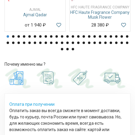
HFC HAUTE FRAGRANCE COMPANY
AJMAL
HFC Haute Fragrance Company
Ajmal Qadar
Musk Flower
от 1 940
₽
28 380
₽
Почему именно мы ?
Оплата при получении
Оплатить заказ вы всегда сможете в момент доставки,
будь то курьер, почта России или пункт самовывоза. Но,
для желающих сэкономить время, всегда есть
возможность оплатить заказ на сайте: картой или