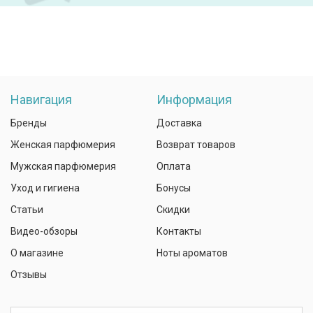
Навигация
Информация
Бренды
Доставка
Женская парфюмерия
Возврат товаров
Мужская парфюмерия
Оплата
Уход и гигиена
Бонусы
Статьи
Скидки
Видео-обзоры
Контакты
О магазине
Ноты ароматов
Отзывы