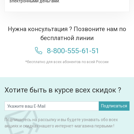
электронными деньгами.
Нужна консультация ? Позвоните нам по
бесплатной линии
8-800-555-61-51
*бесплатно для всех абонентов по всей России
Хотите быть в курсе всех скидок ?
Подписаться
Подпишитесь на рассылку и вы будете узнавать обо всех
акциях и скидках нашего интернет-магазина первыми !