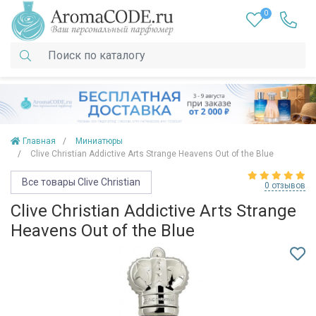
0
Главная
Миниатюры
Clive Christian Addictive Arts Strange Heavens Out of the Blue
Все товары Clive Christian
0 отзывов
Clive Christian Addictive Arts Strange
Heavens Out of the Blue