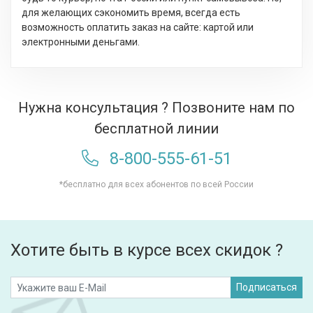
для желающих сэкономить время, всегда есть
возможность оплатить заказ на сайте: картой или
электронными деньгами.
Нужна консультация ? Позвоните нам по
бесплатной линии
8-800-555-61-51
*бесплатно для всех абонентов по всей России
Хотите быть в курсе всех скидок ?
Подписаться