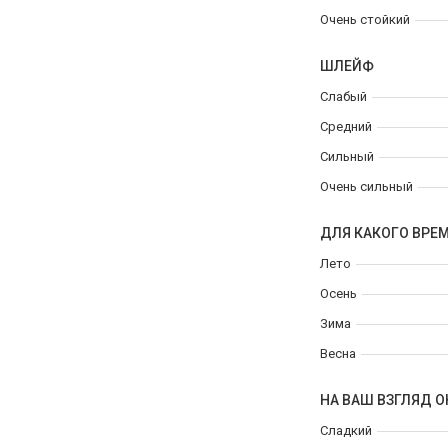
Очень стойкий
ШЛЕЙФ
Слабый
Средний
Сильный
Очень сильный
ДЛЯ КАКОГО ВРЕ
Лето
Осень
Зима
Весна
НА ВАШ ВЗГЛЯД О
Сладкий