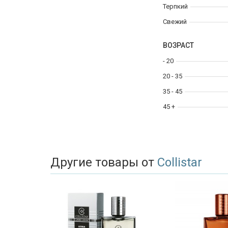
Терпкий
Свежий
ВОЗРАСТ
- 20
20 - 35
35 - 45
45 +
Другие товары от
Collistar