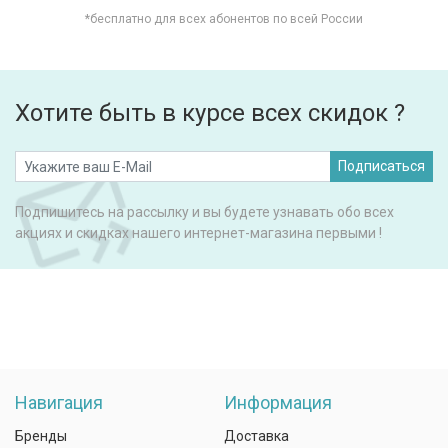
*бесплатно для всех абонентов по всей России
Хотите быть в курсе всех скидок ?
Подписаться
Подпишитесь на рассылку и вы будете узнавать обо всех
акциях и скидках нашего интернет-магазина первыми !
Навигация
Информация
Бренды
Доставка