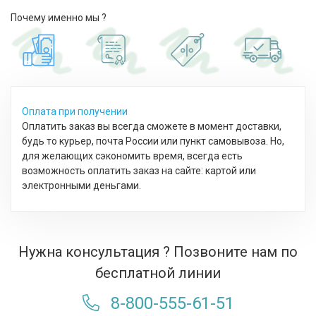
Почему именно мы ?
Оплата при получении
Оплатить заказ вы всегда сможете в момент доставки,
будь то курьер, почта России или пункт самовывоза. Но,
для желающих сэкономить время, всегда есть
возможность оплатить заказ на сайте: картой или
электронными деньгами.
Нужна консультация ? Позвоните нам по
бесплатной линии
8-800-555-61-51