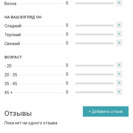
+
0
Весна
НА ВАШ ВЗГЛЯД ОН
+
0
Сладкий
+
0
Терпкий
+
0
Свежий
ВОЗРАСТ
+
0
- 20
+
0
20 - 35
+
0
35 - 45
+
0
45 +
Отзывы
+ Добавить отзыв
Пока нет ни одного отзыва