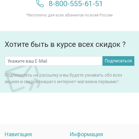
8-800-555-61-51
*бесплатно для всех абонентов по всей России
Хотите быть в курсе всех скидок ?
Подписаться
Подпишитесь на рассылку и вы будете узнавать обо всех
акциях и скидках нашего интернет-магазина первыми !
Навигация
Информация