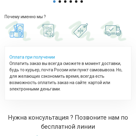
Почему именно мы ?
Оплата при получении
Оплатить заказ вы всегда сможете в момент доставки,
будь то курьер, почта России или пункт самовывоза. Но,
для желающих сэкономить время, всегда есть
возможность оплатить заказ на сайте: картой или
электронными деньгами.
Нужна консультация ? Позвоните нам по
бесплатной линии