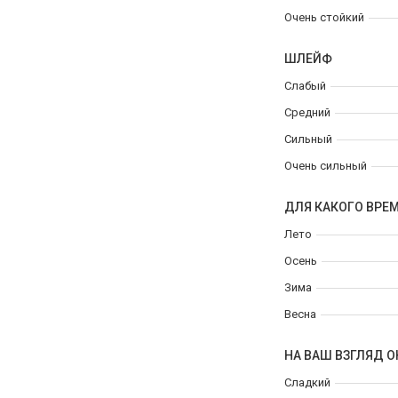
Очень стойкий
ШЛЕЙФ
Слабый
Средний
Сильный
Очень сильный
ДЛЯ КАКОГО ВРЕ
Лето
Осень
Зима
Весна
НА ВАШ ВЗГЛЯД О
Сладкий