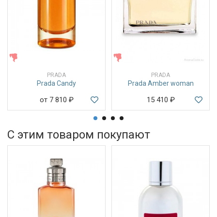
ЖЕНСКИЕ
ЖЕНСКИЕ
PRADA
PRADA
Prada Candy
Prada Amber woman
от 7 810
₽
15 410
₽
С этим товаром покупают