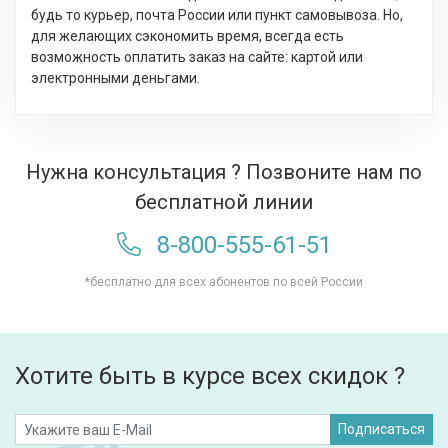
будь то курьер, почта России или пункт самовывоза. Но,
для желающих сэкономить время, всегда есть
возможность оплатить заказ на сайте: картой или
электронными деньгами.
Нужна консультация ? Позвоните нам по
бесплатной линии
8-800-555-61-51
*бесплатно для всех абонентов по всей России
Хотите быть в курсе всех скидок ?
Подписаться