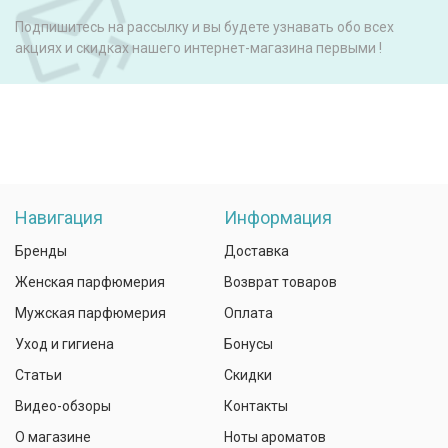
Подпишитесь на рассылку и вы будете узнавать обо всех
акциях и скидках нашего интернет-магазина первыми !
Навигация
Информация
Бренды
Доставка
Женская парфюмерия
Возврат товаров
Мужская парфюмерия
Оплата
Уход и гигиена
Бонусы
Статьи
Скидки
Видео-обзоры
Контакты
О магазине
Ноты ароматов