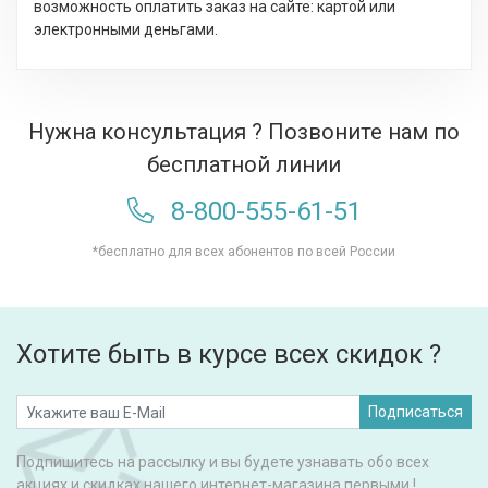
возможность оплатить заказ на сайте: картой или
электронными деньгами.
Нужна консультация ? Позвоните нам по
бесплатной линии
8-800-555-61-51
*бесплатно для всех абонентов по всей России
Хотите быть в курсе всех скидок ?
Подписаться
Подпишитесь на рассылку и вы будете узнавать обо всех
акциях и скидках нашего интернет-магазина первыми !