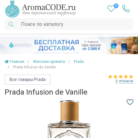
0
Главная
Женские ароматы
Prada
Prada Infusion de Vanille
Все товары Prada
0 отзывов
Prada Infusion de Vanille