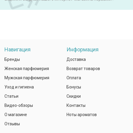
Навигация
Информация
Бренды
Доставка
Женская парфюмерия
Возврат товаров
Мужская парфюмерия
Оплата
Уход и гигиена
Бонусы
Статьи
Скидки
Видео-обзоры
Контакты
О магазине
Ноты ароматов
Отзывы