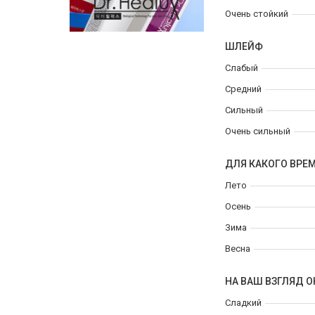
Очень стойкий
ШЛЕЙФ
Слабый
Средний
Сильный
Очень сильный
ДЛЯ КАКОГО ВРЕ
Лето
Осень
Зима
Весна
НА ВАШ ВЗГЛЯД О
Сладкий