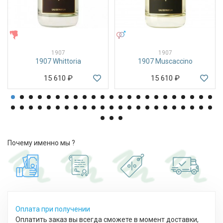
ЖЕНСКИЕ
УНИСЕКС
1907
1907
1907 Whittoria
1907 Muscaccino
15 610
₽
15 610
₽
Почему именно мы ?
Оплата при получении
Оплатить заказ вы всегда сможете в момент доставки,