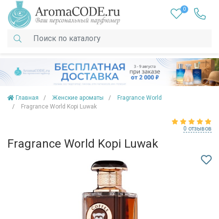
0
Главная
Женские ароматы
Fragrance World
Fragrance World Kopi Luwak
0 отзывов
Fragrance World Kopi Luwak