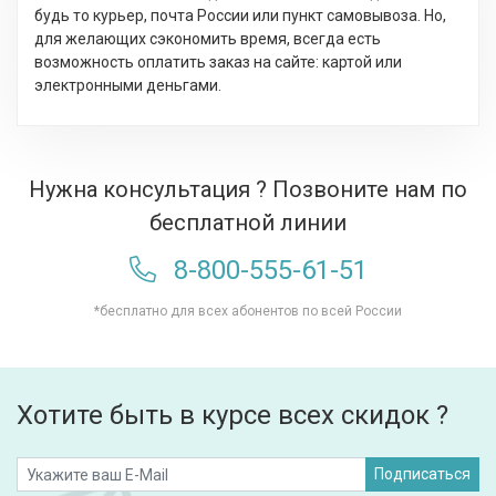
будь то курьер, почта России или пункт самовывоза. Но,
для желающих сэкономить время, всегда есть
возможность оплатить заказ на сайте: картой или
электронными деньгами.
Нужна консультация ? Позвоните нам по
бесплатной линии
8-800-555-61-51
*бесплатно для всех абонентов по всей России
Хотите быть в курсе всех скидок ?
Подписаться