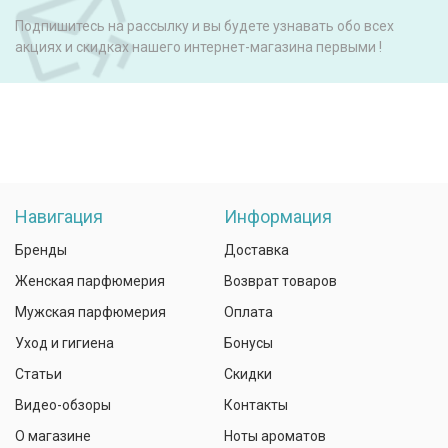
Подпишитесь на рассылку и вы будете узнавать обо всех
акциях и скидках нашего интернет-магазина первыми !
Навигация
Информация
Бренды
Доставка
Женская парфюмерия
Возврат товаров
Мужская парфюмерия
Оплата
Уход и гигиена
Бонусы
Статьи
Скидки
Видео-обзоры
Контакты
О магазине
Ноты ароматов