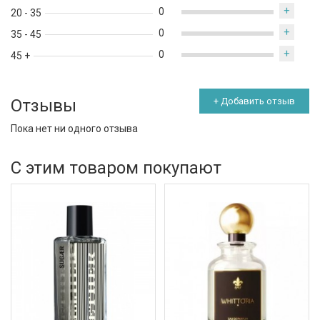
+
0
20 - 35
+
0
35 - 45
+
0
45 +
Отзывы
+ Добавить отзыв
Пока нет ни одного отзыва
С этим товаром покупают