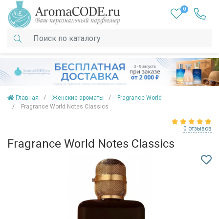
0
Главная
Женские ароматы
Fragrance World
Fragrance World Notes Classics
0 отзывов
Fragrance World Notes Classics