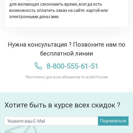
для желающих сэкономить время, всегда есть
возможность оплатить заказ на сайте: картой или
электронными деньгами.
Нужна консультация ? Позвоните нам по
бесплатной линии
8-800-555-61-51
*бесплатно для всех абонентов по всей России
Хотите быть в курсе всех скидок ?
Подписаться