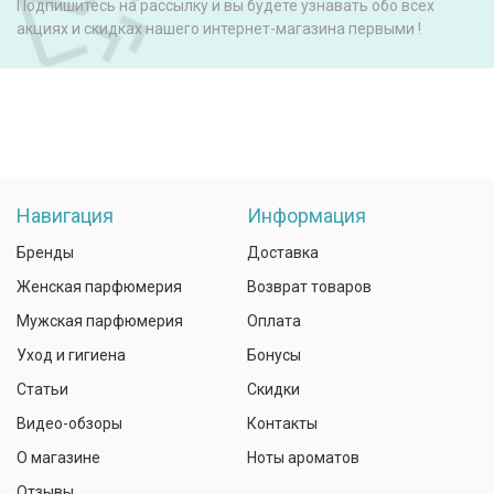
Подпишитесь на рассылку и вы будете узнавать обо всех
акциях и скидках нашего интернет-магазина первыми !
Навигация
Информация
Бренды
Доставка
Женская парфюмерия
Возврат товаров
Мужская парфюмерия
Оплата
Уход и гигиена
Бонусы
Статьи
Скидки
Видео-обзоры
Контакты
О магазине
Ноты ароматов
Отзывы