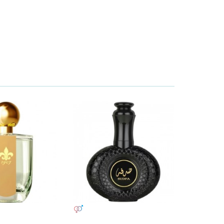
УНИСЕКС