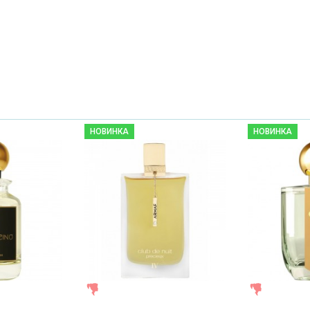
НОВИНКА
НОВИНКА
ЖЕНСКИЕ
ЖЕНСКИЕ