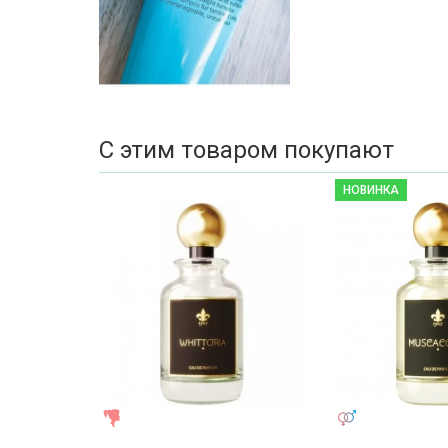
С этим товаром покупают
НОВИНКА
ЖЕНСКИЕ
УНИСЕКС