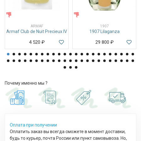
ЖЕНСКИЕ
ЖЕНСКИЕ
ARMAF
1907
Armaf Club de Nuit Precieux IV
1907 Lilaganza
4 520
₽
29 800
₽
Почему именно мы ?
Оплата при получении
Оплатить заказ вы всегда сможете в момент доставки,
будь то курьер, почта России или пункт самовывоза. Но,