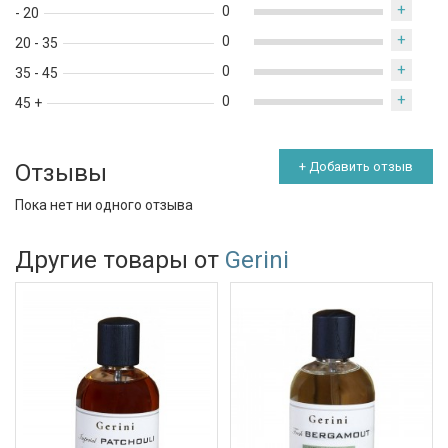
+
0
- 20
+
0
20 - 35
+
0
35 - 45
+
0
45 +
Отзывы
+ Добавить отзыв
Пока нет ни одного отзыва
Другие товары от
Gerini