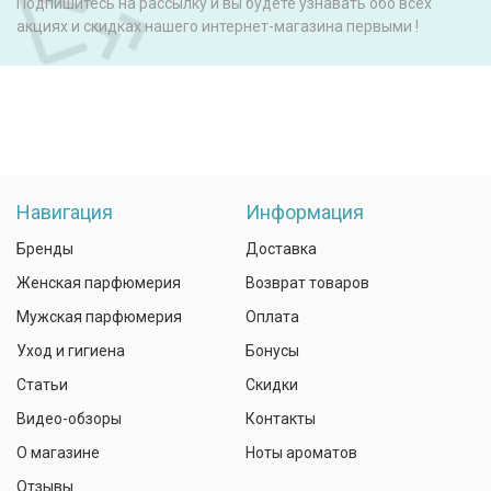
Подпишитесь на рассылку и вы будете узнавать обо всех
акциях и скидках нашего интернет-магазина первыми !
Навигация
Информация
Бренды
Доставка
Женская парфюмерия
Возврат товаров
Мужская парфюмерия
Оплата
Уход и гигиена
Бонусы
Статьи
Скидки
Видео-обзоры
Контакты
О магазине
Ноты ароматов
Отзывы