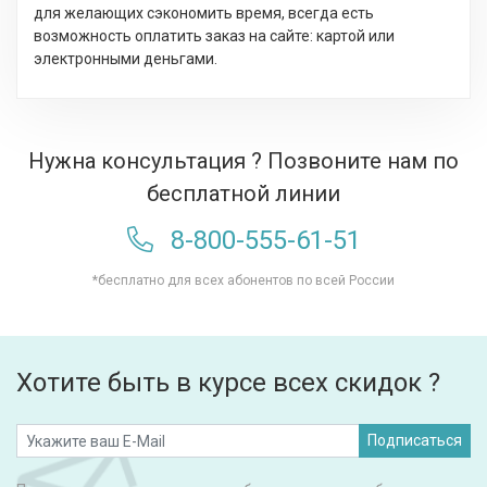
для желающих сэкономить время, всегда есть
возможность оплатить заказ на сайте: картой или
электронными деньгами.
Нужна консультация ? Позвоните нам по
бесплатной линии
8-800-555-61-51
*бесплатно для всех абонентов по всей России
Хотите быть в курсе всех скидок ?
Подписаться