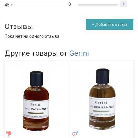
+
0
45 +
Отзывы
+ Добавить отзыв
Пока нет ни одного отзыва
Другие товары от
Gerini
ЖЕНСКИЕ
УНИСЕКС