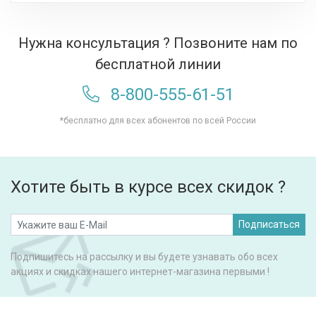
Нужна консультация ? Позвоните нам по
бесплатной линии
8-800-555-61-51
*бесплатно для всех абонентов по всей России
Хотите быть в курсе всех скидок ?
Подписаться
Подпишитесь на рассылку и вы будете узнавать обо всех
акциях и скидках нашего интернет-магазина первыми !