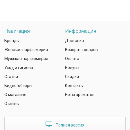
Навигация
Информация
Бренды
Доставка
Женская парфюмерия
Возврат товаров
Мужская парфюмерия
Оплата
Уход и гигиена
Бонусы
Статьи
Скидки
Видео-обзоры
Контакты
О магазине
Ноты ароматов
Отзывы
Полная версия