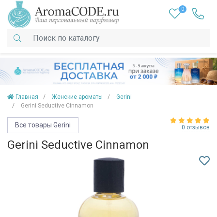
0
Главная
Женские ароматы
Gerini
Gerini Seductive Cinnamon
Все товары Gerini
0 отзывов
Gerini Seductive Cinnamon