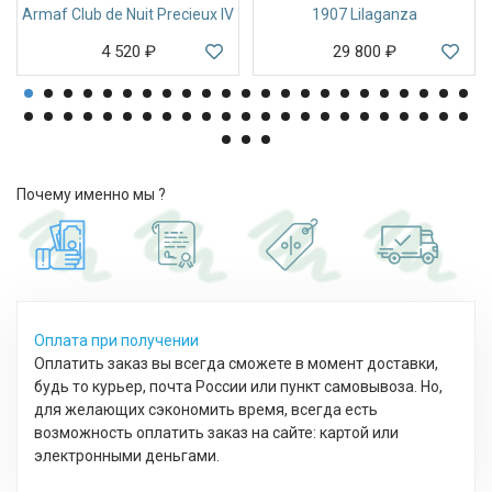
Armaf Club de Nuit Precieux IV
1907 Lilaganza
4 520
₽
29 800
₽
Почему именно мы ?
Оплата при получении
Оплатить заказ вы всегда сможете в момент доставки,
будь то курьер, почта России или пункт самовывоза. Но,
для желающих сэкономить время, всегда есть
возможность оплатить заказ на сайте: картой или
электронными деньгами.