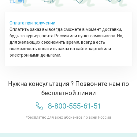
Оплата при получении
Оплатить заказ вы всегда сможете в момент доставки,
будь то курьер, почта России или пункт самовывоза. Но,
для желающих сэкономить время, всегда есть
возможность оплатить заказ на сайте: картой или
электронными деньгами.
Нужна консультация ? Позвоните нам по
бесплатной линии
8-800-555-61-51
*бесплатно для всех абонентов по всей России