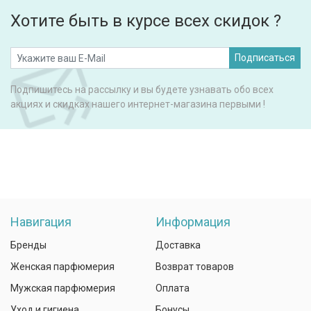
Хотите быть в курсе всех скидок ?
Подписаться
Подпишитесь на рассылку и вы будете узнавать обо всех
акциях и скидках нашего интернет-магазина первыми !
Навигация
Информация
Бренды
Доставка
Женская парфюмерия
Возврат товаров
Мужская парфюмерия
Оплата
Уход и гигиена
Бонусы