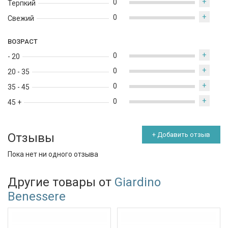
+
0
Терпкий
+
0
Свежий
ВОЗРАСТ
+
0
- 20
+
0
20 - 35
+
0
35 - 45
+
0
45 +
Отзывы
+ Добавить отзыв
Пока нет ни одного отзыва
Другие товары от
Giardino
Benessere