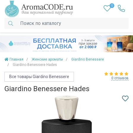
0
Главная
Женские ароматы
Giardino Benessere
Giardino Benessere Hades
Все товары Giardino Benessere
0 отзывов
Giardino Benessere Hades