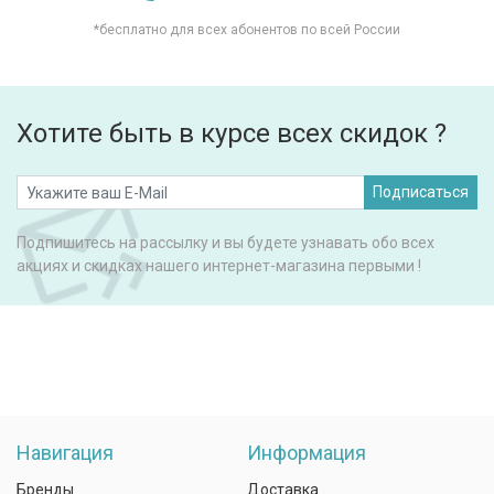
*бесплатно для всех абонентов по всей России
Хотите быть в курсе всех скидок ?
Подписаться
Подпишитесь на рассылку и вы будете узнавать обо всех
акциях и скидках нашего интернет-магазина первыми !
Навигация
Информация
Бренды
Доставка