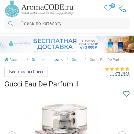
0
Главная
Женские ароматы
Gucci
Gucci Eau De Parfum II
Все товары Gucci
11 отзывов
Gucci Eau De Parfum II