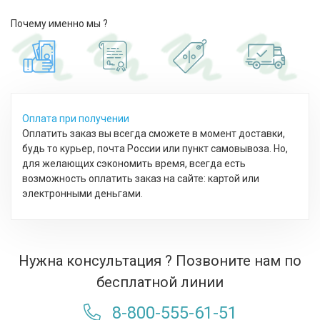
Почему именно мы ?
Оплата при получении
Оплатить заказ вы всегда сможете в момент доставки,
будь то курьер, почта России или пункт самовывоза. Но,
для желающих сэкономить время, всегда есть
возможность оплатить заказ на сайте: картой или
электронными деньгами.
Нужна консультация ? Позвоните нам по
бесплатной линии
8-800-555-61-51