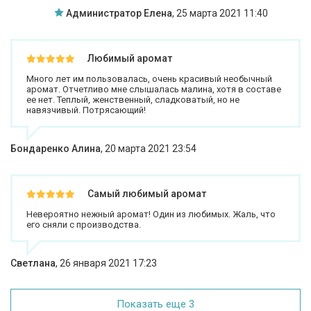
Администратор Елена
,
25 марта 2021 11:40
Любимый аромат
Много лет им пользовалась, очень красивый необычный
аромат. Отчетливо мне слышалась малина, хотя в составе
ее нет. Теплый, женственный, сладковатый, но не
навязчивый. Потрясающий!
Бондаренко Алина
,
20 марта 2021 23:54
Самый любимый аромат
Невероятно нежный аромат! Один из любимых. Жаль, что
его сняли с производства.
Светлана
,
26 января 2021 17:23
Показать еще 3