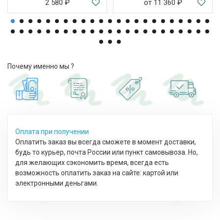
2 580
₽
от 11 360
₽
Почему именно мы ?
Оплата при получении
Оплатить заказ вы всегда сможете в момент доставки,
будь то курьер, почта России или пункт самовывоза. Но,
для желающих сэкономить время, всегда есть
возможность оплатить заказ на сайте: картой или
электронными деньгами.