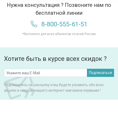
Нужна консультация ? Позвоните нам по
бесплатной линии
8-800-555-61-51
*бесплатно для всех абонентов по всей России
Хотите быть в курсе всех скидок ?
Подписаться
Подпишитесь на рассылку и вы будете узнавать обо всех
акциях и скидках нашего интернет-магазина первыми !