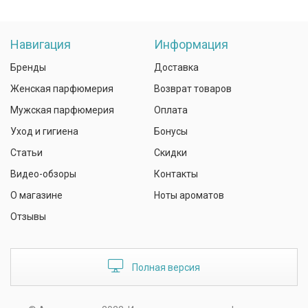
Навигация
Информация
Бренды
Доставка
Женская парфюмерия
Возврат товаров
Мужская парфюмерия
Оплата
Уход и гигиена
Бонусы
Статьи
Скидки
Видео-обзоры
Контакты
О магазине
Ноты ароматов
Отзывы
Полная версия