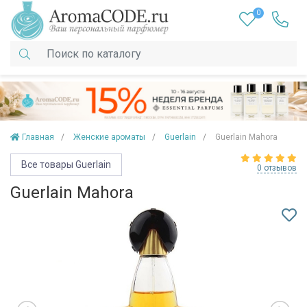
0
Главная
Женские ароматы
Guerlain
Guerlain Mahora
Все товары Guerlain
0 отзывов
Guerlain Mahora