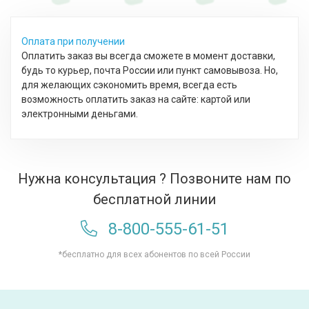
Оплата при получении
Оплатить заказ вы всегда сможете в момент доставки,
будь то курьер, почта России или пункт самовывоза. Но,
для желающих сэкономить время, всегда есть
возможность оплатить заказ на сайте: картой или
электронными деньгами.
Нужна консультация ? Позвоните нам по
бесплатной линии
8-800-555-61-51
*бесплатно для всех абонентов по всей России