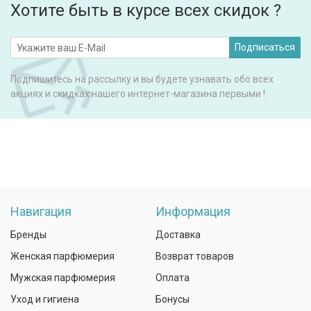
Хотите быть в курсе всех скидок ?
Подписаться
Подпишитесь на рассылку и вы будете узнавать обо всех
акциях и скидках нашего интернет-магазина первыми !
Навигация
Информация
Бренды
Доставка
Женская парфюмерия
Возврат товаров
Мужская парфюмерия
Оплата
Уход и гигиена
Бонусы