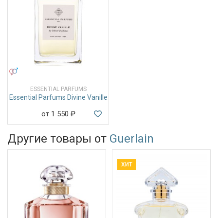
УНИСЕКС
ESSENTIAL PARFUMS
Essential Parfums Divine Vanille
от 1 550
₽
Другие товары от
Guerlain
ХИТ