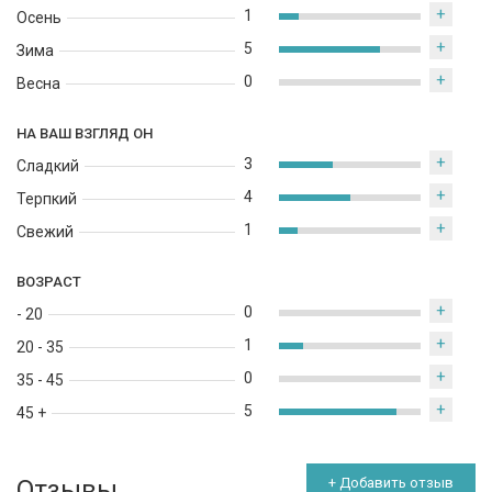
+
1
Осень
+
5
Зима
+
0
Весна
НА ВАШ ВЗГЛЯД ОН
+
3
Сладкий
+
4
Терпкий
+
1
Свежий
ВОЗРАСТ
+
0
- 20
+
1
20 - 35
+
0
35 - 45
+
5
45 +
Отзывы
+ Добавить отзыв