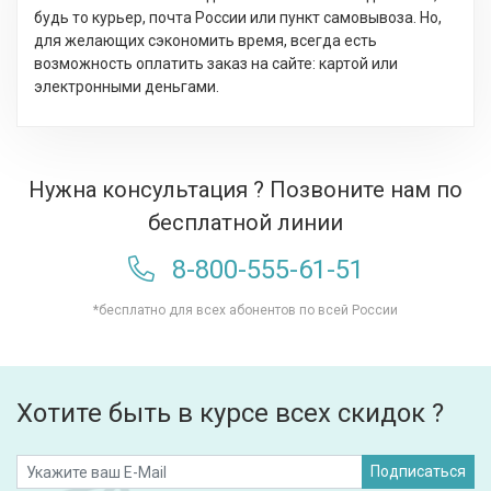
будь то курьер, почта России или пункт самовывоза. Но,
для желающих сэкономить время, всегда есть
возможность оплатить заказ на сайте: картой или
электронными деньгами.
Нужна консультация ? Позвоните нам по
бесплатной линии
8-800-555-61-51
*бесплатно для всех абонентов по всей России
Хотите быть в курсе всех скидок ?
Подписаться