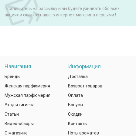
Подпишитесь на рассылку и вы будете узнавать обо всех
акциях и скидках нашего интернет-магазина первыми !
Навигация
Информация
Бренды
Доставка
Женская парфюмерия
Возврат товаров
Мужская парфюмерия
Оплата
Уход и гигиена
Бонусы
Статьи
Скидки
Видео-обзоры
Контакты
О магазине
Ноты ароматов