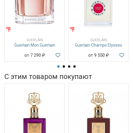
ЖЕНСКИЕ
ЖЕНСКИЕ
GUERLAIN
GUERLAIN
Guerlain Mon Guerlain
Guerlain Champs Elysees
от 7 290
₽
от 9 550
₽
С этим товаром покупают