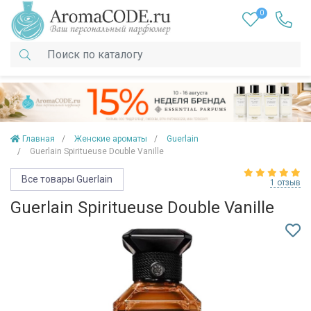
0
Главная
Женские ароматы
Guerlain
Guerlain Spiritueuse Double Vanille
Все товары Guerlain
1 отзыв
Guerlain Spiritueuse Double Vanille