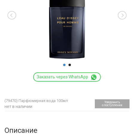
Заказать через WhatsApp
(79470)
Парфюмерная вода 100мл
Уведомить
о поступлении
нет в наличии
Описание