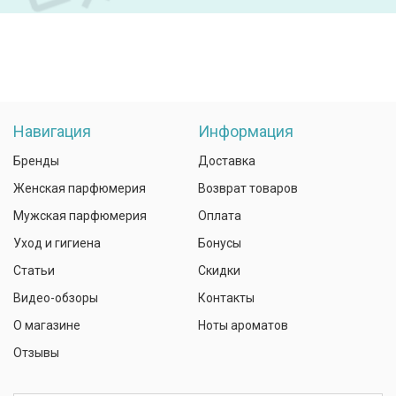
Навигация
Информация
Бренды
Доставка
Женская парфюмерия
Возврат товаров
Мужская парфюмерия
Оплата
Уход и гигиена
Бонусы
Статьи
Скидки
Видео-обзоры
Контакты
О магазине
Ноты ароматов
Отзывы