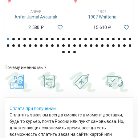
ЖЕНСКИЕ
ЖЕНСКИЕ
ANFAR
1907
Anfar Jamal Ayounak
1907 Whittoria
2 580
₽
15 610
₽
Почему именно мы ?
Оплата при получении
Оплатить заказ вы всегда сможете в момент доставки,
будь то курьер, почта России или пункт самовывоза. Но,
для желающих сэкономить время, всегда есть
возможность оплатить заказ на сайте: картой или