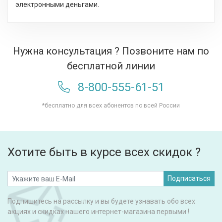
электронными деньгами.
Нужна консультация ? Позвоните нам по
бесплатной линии
8-800-555-61-51
*бесплатно для всех абонентов по всей России
Хотите быть в курсе всех скидок ?
Подписаться
Подпишитесь на рассылку и вы будете узнавать обо всех
акциях и скидках нашего интернет-магазина первыми !