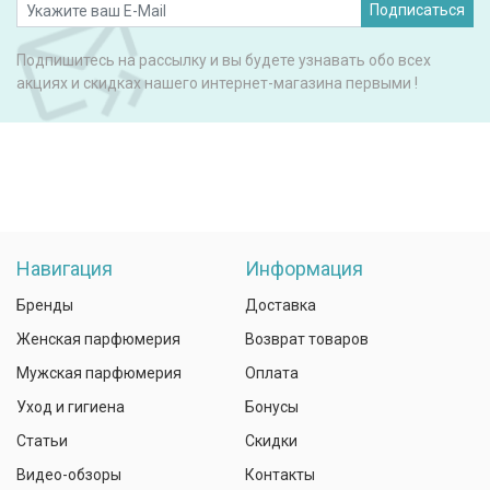
Подписаться
Подпишитесь на рассылку и вы будете узнавать обо всех
акциях и скидках нашего интернет-магазина первыми !
Навигация
Информация
Бренды
Доставка
Женская парфюмерия
Возврат товаров
Мужская парфюмерия
Оплата
Уход и гигиена
Бонусы
Статьи
Скидки
Видео-обзоры
Контакты