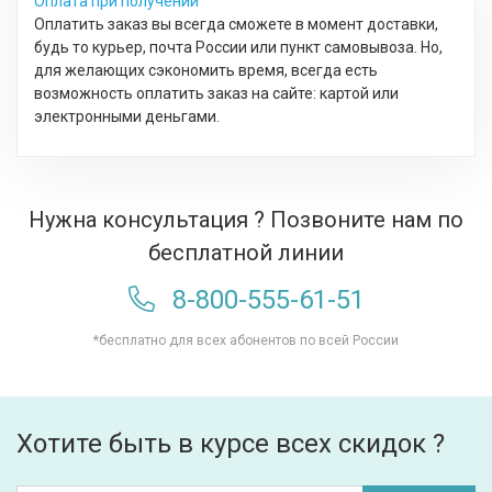
Оплата при получении
Оплатить заказ вы всегда сможете в момент доставки,
будь то курьер, почта России или пункт самовывоза. Но,
для желающих сэкономить время, всегда есть
возможность оплатить заказ на сайте: картой или
электронными деньгами.
Нужна консультация ? Позвоните нам по
бесплатной линии
8-800-555-61-51
*бесплатно для всех абонентов по всей России
Хотите быть в курсе всех скидок ?