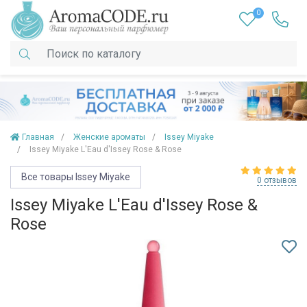
0
Главная
Женские ароматы
Issey Miyake
Issey Miyake L'Eau d'Issey Rose & Rose
Все товары Issey Miyake
0 отзывов
Issey Miyake L'Eau d'Issey Rose &
Rose