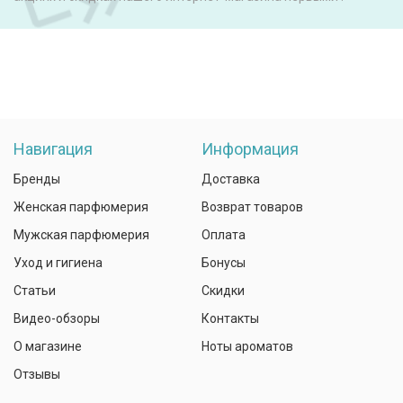
Навигация
Информация
Бренды
Доставка
Женская парфюмерия
Возврат товаров
Мужская парфюмерия
Оплата
Уход и гигиена
Бонусы
Статьи
Скидки
Видео-обзоры
Контакты
О магазине
Ноты ароматов
Отзывы