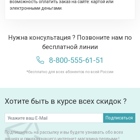
возможность оплатить заказ на сайте: картой или
электронными деньгами.
Нужна консультация ? Позвоните нам по
бесплатной линии
8-800-555-61-51
*бесплатно для всех абонентов по всей России
Хотите быть в курсе всех скидок ?
Подписаться
Подпишитесь на рассылку и вы будете узнавать обо всех
акциях и скидках нашего интернет-магазина первыми !