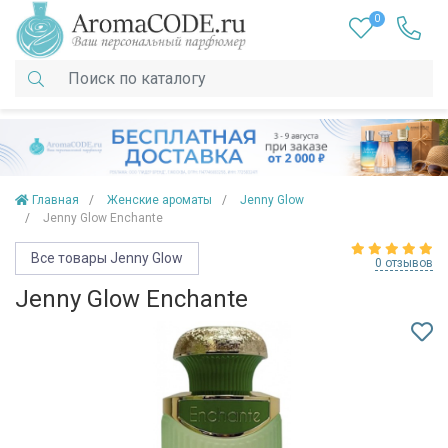
0
Главная
Женские ароматы
Jenny Glow
Jenny Glow Enchante
Все товары Jenny Glow
0 отзывов
Jenny Glow Enchante