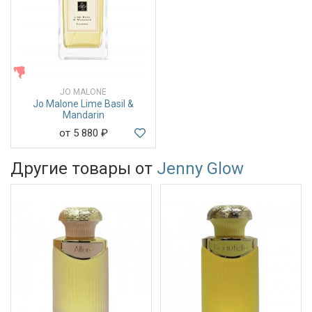
ЖЕНСКИЕ
JO MALONE
Jo Malone Lime Basil &
Mandarin
от 5 880
₽
Другие товары от
Jenny Glow