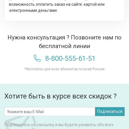
возможность оплатить заказ на сайте: картой или
электронными деньгами.
Нужна консультация ? Позвоните нам по
бесплатной линии
8-800-555-61-51
*бесплатно для всех абонентов по всей России
Хотите быть в курсе всех скидок ?
Подписаться
Подпишитесь на рассылку и вы будете узнавать обо всех