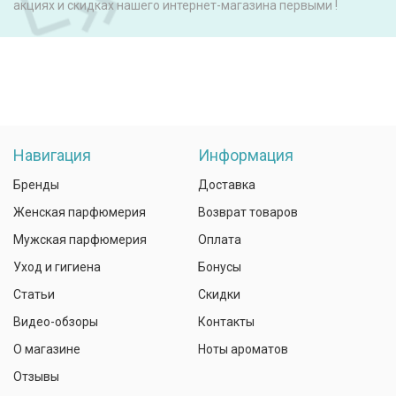
акциях и скидках нашего интернет-магазина первыми !
Навигация
Информация
Бренды
Доставка
Женская парфюмерия
Возврат товаров
Мужская парфюмерия
Оплата
Уход и гигиена
Бонусы
Статьи
Скидки
Видео-обзоры
Контакты
О магазине
Ноты ароматов
Отзывы