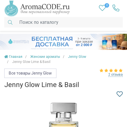
0
Главная
Женские ароматы
Jenny Glow
Jenny Glow Lime & Basil
Все товары Jenny Glow
2 отзыва
Jenny Glow Lime & Basil