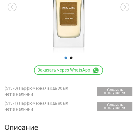
Заказать через WhatsApp
(51570)
Парфюмерная вода 30 мл
Уведомить
о поступлении
нет в наличии
(51571)
Парфюмерная вода 80 мл
Уведомить
о поступлении
нет в наличии
Описание