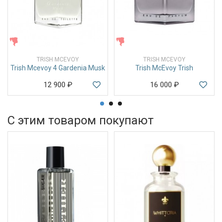
ЖЕНСКИЕ
ЖЕНСКИЕ
TRISH MCEVOY
TRISH MCEVOY
Trish Mcevoy 4 Gardenia Musk
Trish McEvoy Trish
12 900
₽
16 000
₽
С этим товаром покупают