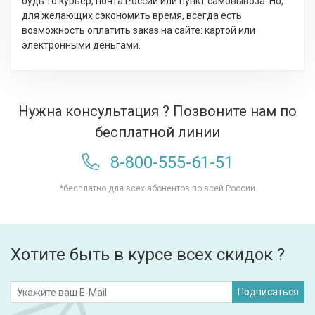
будь то курьер, почта России или пункт самовывоза. Но,
для желающих сэкономить время, всегда есть
возможность оплатить заказ на сайте: картой или
электронными деньгами.
Нужна консультация ? Позвоните нам по
бесплатной линии
8-800-555-61-51
*бесплатно для всех абонентов по всей России
Хотите быть в курсе всех скидок ?
Подписаться