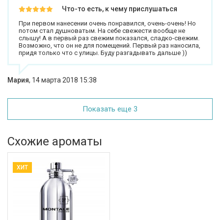
Что-то есть, к чему прислушаться
При первом нанесении очень понравился, очень-очень! Но
потом стал душноватым. На себе свежести вообще не
слышу! А в первый раз свежим показался, сладко-свежим.
Возможно, что он не для помещений. Первый раз наносила,
придя только что с улицы. Буду разгадывать дальше ))
Мария
,
14 марта 2018 15:38
Показать еще 3
Схожие ароматы
ХИТ