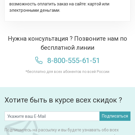
возможность оплатить заказ на сайте: картой или
электронными деньгами.
Нужна консультация ? Позвоните нам по
бесплатной линии
8-800-555-61-51
*бесплатно для всех абонентов по всей России
Хотите быть в курсе всех скидок ?
Подписаться
Подпишитесь на рассылку и вы будете узнавать обо всех