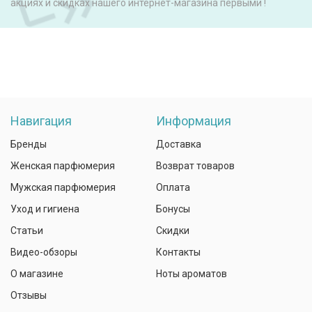
акциях и скидках нашего интернет-магазина первыми !
Навигация
Информация
Бренды
Доставка
Женская парфюмерия
Возврат товаров
Мужская парфюмерия
Оплата
Уход и гигиена
Бонусы
Статьи
Скидки
Видео-обзоры
Контакты
О магазине
Ноты ароматов
Отзывы