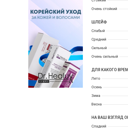
Стойкий
Очень стойкий
ШЛЕЙФ
Слабый
Средний
Сильный
Очень сильный
ДЛЯ КАКОГО ВРЕ
Лето
Осень
Зима
Весна
НА ВАШ ВЗГЛЯД О
Сладкий