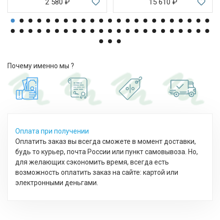
2 580
₽
15 610
₽
Почему именно мы ?
Оплата при получении
Оплатить заказ вы всегда сможете в момент доставки,
будь то курьер, почта России или пункт самовывоза. Но,
для желающих сэкономить время, всегда есть
возможность оплатить заказ на сайте: картой или
электронными деньгами.