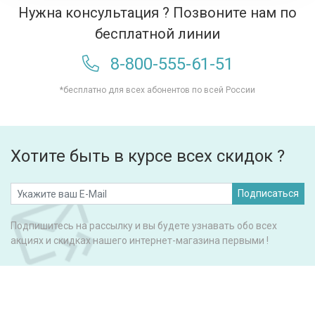
Нужна консультация ? Позвоните нам по
бесплатной линии
8-800-555-61-51
*бесплатно для всех абонентов по всей России
Хотите быть в курсе всех скидок ?
Подписаться
Подпишитесь на рассылку и вы будете узнавать обо всех
акциях и скидках нашего интернет-магазина первыми !