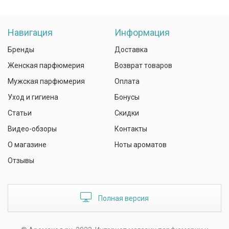
Навигация
Информация
Бренды
Доставка
Женская парфюмерия
Возврат товаров
Мужская парфюмерия
Оплата
Уход и гигиена
Бонусы
Статьи
Скидки
Видео-обзоры
Контакты
О магазине
Ноты ароматов
Отзывы
Полная версия