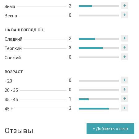
+
2
Зима
+
0
Весна
НА ВАШ ВЗГЛЯД ОН
+
2
Сладкий
+
3
Терпкий
+
0
Свежий
ВОЗРАСТ
+
0
- 20
+
0
20 - 35
+
1
35 - 45
+
3
45 +
Отзывы
+ Добавить отзыв