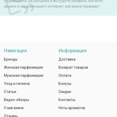
Подпишитесь на рассылку и вы будете узнавать обо всех
акциях и скидках нашего интернет-магазина первыми !
Навигация
Информация
Бренды
Доставка
Женская парфюмерия
Возврат товаров
Мужская парфюмерия
Оплата
Уход и гигиена
Бонусы
Статьи
Скидки
Видео-обзоры
Контакты
О магазине
Ноты ароматов
Отзывы