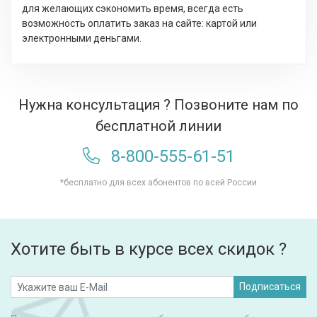
для желающих сэкономить время, всегда есть
возможность оплатить заказ на сайте: картой или
электронными деньгами.
Нужна консультация ? Позвоните нам по
бесплатной линии
8-800-555-61-51
*бесплатно для всех абонентов по всей России
Хотите быть в курсе всех скидок ?
Подписаться