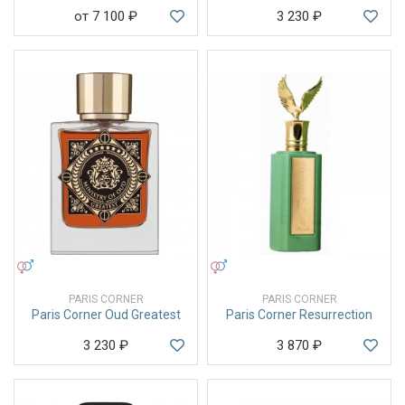
от 7 100
₽
3 230
₽
УНИСЕКС
УНИСЕКС
PARIS CORNER
PARIS CORNER
Paris Corner Oud Greatest
Paris Corner Resurrection
3 230
₽
3 870
₽