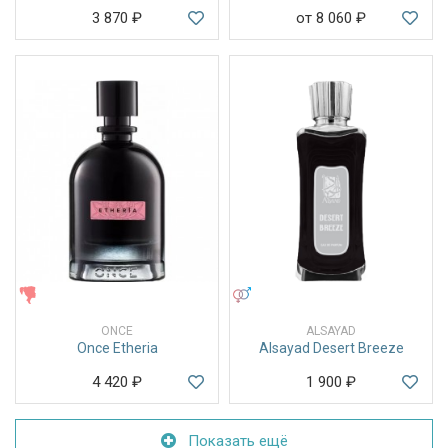
3 870
₽
от 8 060
₽
ЖЕНСКИЕ
УНИСЕКС
ONCE
ALSAYAD
Once Etheria
Alsayad Desert Breeze
4 420
₽
1 900
₽
Показать ещё