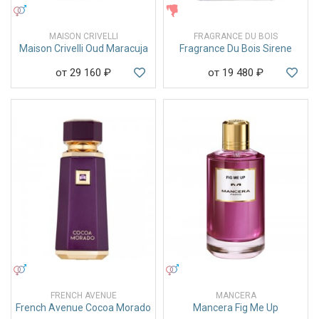
УНИСЕКС
ЖЕНСКИЕ
MAISON CRIVELLI
FRAGRANCE DU BOIS
Maison Crivelli Oud Maracuja
Fragrance Du Bois Sirene
от 29 160
₽
от 19 480
₽
УНИСЕКС
УНИСЕКС
FRENCH AVENUE
MANCERA
French Avenue Cocoa Morado
Mancera Fig Me Up