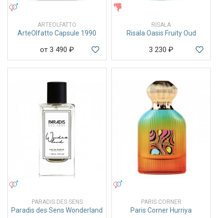
УНИСЕКС
ЖЕНСКИЕ
ARTEOLFATTO
RISALA
ArteOlfatto Capsule 1990
Risala Oasis Fruity Oud
от 3 490
₽
3 230
₽
УНИСЕКС
УНИСЕКС
PARADIS DES SENS
PARIS CORNER
Paradis des Sens Wonderland
Paris Corner Hurriya