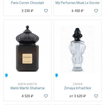
Paris Corner Chocolait
My Perfumes Musk Le Sorcier
3 230
₽
6 450
₽
МУЖСКИЕ
МУЖСКИЕ
MATIN MARTIN
ZIMAYA
Matin Martin Shahama
Zimaya Infrad Noir
4 520
₽
от 3 620
₽