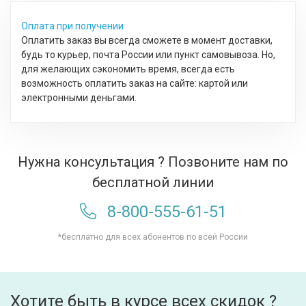
Оплата при получении
Оплатить заказ вы всегда сможете в момент доставки,
будь то курьер, почта России или пункт самовывоза. Но,
для желающих сэкономить время, всегда есть
возможность оплатить заказ на сайте: картой или
электронными деньгами.
Нужна консультация ? Позвоните нам по
бесплатной линии
8-800-555-61-51
*бесплатно для всех абонентов по всей России
Хотите быть в курсе всех скидок ?