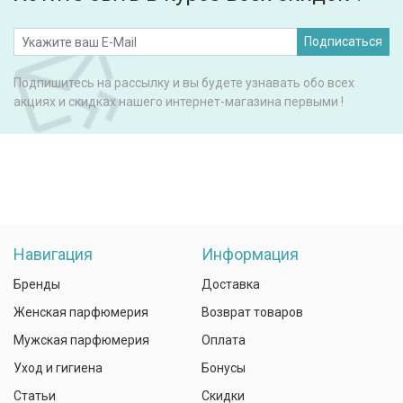
Подписаться
Подпишитесь на рассылку и вы будете узнавать обо всех
акциях и скидках нашего интернет-магазина первыми !
Навигация
Информация
Бренды
Доставка
Женская парфюмерия
Возврат товаров
Мужская парфюмерия
Оплата
Уход и гигиена
Бонусы
Статьи
Скидки