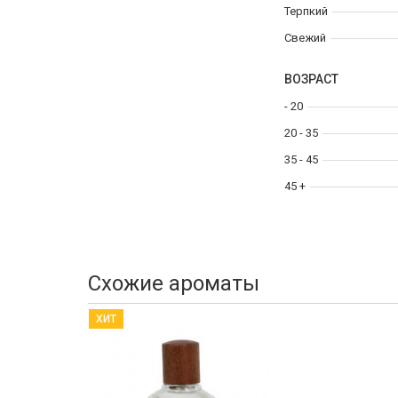
Терпкий
Свежий
ВОЗРАСТ
- 20
20 - 35
35 - 45
45 +
Схожие ароматы
ХИТ