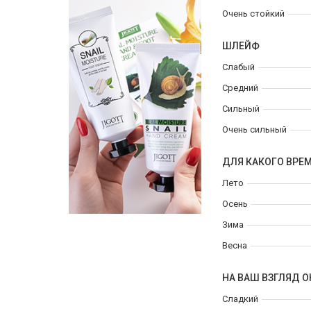
Очень стойкий
ШЛЕЙФ
Слабый
Средний
Сильный
Очень сильный
ДЛЯ КАКОГО ВРЕ
Лето
Осень
Зима
Весна
НА ВАШ ВЗГЛЯД О
Сладкий