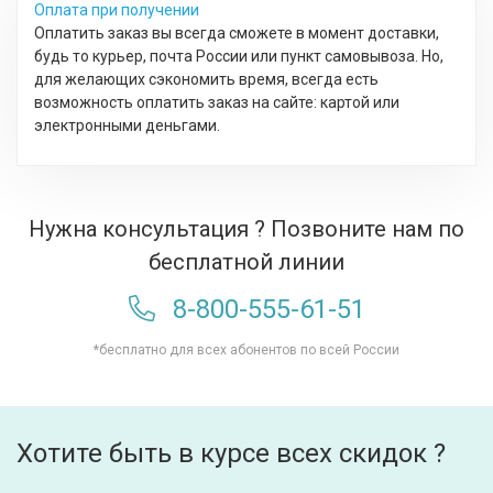
Оплата при получении
Оплатить заказ вы всегда сможете в момент доставки,
будь то курьер, почта России или пункт самовывоза. Но,
для желающих сэкономить время, всегда есть
возможность оплатить заказ на сайте: картой или
электронными деньгами.
Нужна консультация ? Позвоните нам по
бесплатной линии
8-800-555-61-51
*бесплатно для всех абонентов по всей России
Хотите быть в курсе всех скидок ?