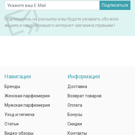
Подписаться
Подпишитесь на рассылку и вы будете узнавать обо всех
акциях и скидках нашего интернет-магазина первыми !
Навигация
Информация
Бренды
Доставка
Женская парфюмерия
Возврат товаров
Мужская парфюмерия
Оплата
Уход и гигиена
Бонусы
Статьи
Скидки
Видео-обзоры
Контакты