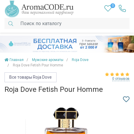
0
Главная
Мужские ароматы
Roja Dove
Roja Dove Fetish Pour Homme
Все товары Roja Dove
0 отзывов
Roja Dove Fetish Pour Homme