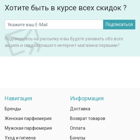
Хотите быть в курсе всех скидок ?
Подписаться
Подпишитесь на рассылку и вы будете узнавать обо всех
акциях и скидках нашего интернет-магазина первыми !
Навигация
Информация
Бренды
Доставка
Женская парфюмерия
Возврат товаров
Мужская парфюмерия
Оплата
Уход и гигиена
Бонусы