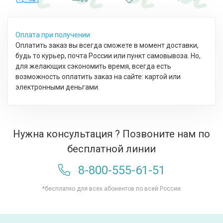
Оплата при получении
Оплатить заказ вы всегда сможете в момент доставки,
будь то курьер, почта России или пункт самовывоза. Но,
для желающих сэкономить время, всегда есть
возможность оплатить заказ на сайте: картой или
электронными деньгами.
Нужна консультация ? Позвоните нам по
бесплатной линии
8-800-555-61-51
*бесплатно для всех абонентов по всей России