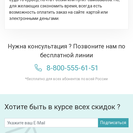
для желающих сэкономить время, всегда есть
возможность оплатить заказ на сайте: картой или
электронными деньгами.
Нужна консультация ? Позвоните нам по
бесплатной линии
8-800-555-61-51
*бесплатно для всех абонентов по всей России
Хотите быть в курсе всех скидок ?
Подписаться