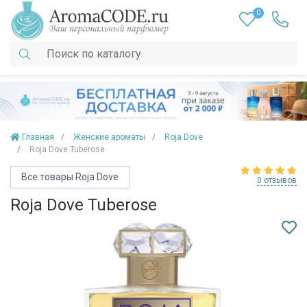
0
Главная
Женские ароматы
Roja Dove
Roja Dove Tuberose
Все товары Roja Dove
0 отзывов
Roja Dove Tuberose