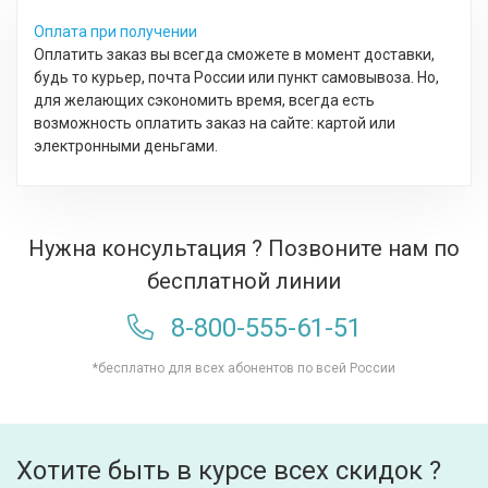
Оплата при получении
Оплатить заказ вы всегда сможете в момент доставки,
будь то курьер, почта России или пункт самовывоза. Но,
для желающих сэкономить время, всегда есть
возможность оплатить заказ на сайте: картой или
электронными деньгами.
Нужна консультация ? Позвоните нам по
бесплатной линии
8-800-555-61-51
*бесплатно для всех абонентов по всей России
Хотите быть в курсе всех скидок ?