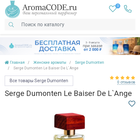
0
Главная
Женские ароматы
Serge Dumonten
Serge Dumonten Le Baiser De L`Ange
Все товары Serge Dumonten
0 отзывов
Serge Dumonten Le Baiser De L`Ange