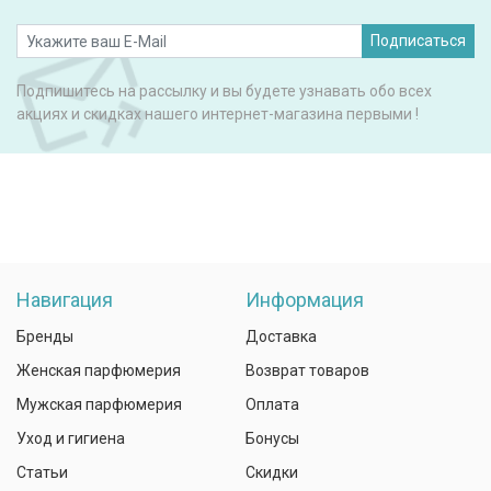
Подписаться
Подпишитесь на рассылку и вы будете узнавать обо всех
акциях и скидках нашего интернет-магазина первыми !
Навигация
Информация
Бренды
Доставка
Женская парфюмерия
Возврат товаров
Мужская парфюмерия
Оплата
Уход и гигиена
Бонусы
Статьи
Скидки