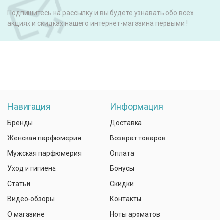
Подпишитесь на рассылку и вы будете узнавать обо всех
акциях и скидках нашего интернет-магазина первыми !
Навигация
Информация
Бренды
Доставка
Женская парфюмерия
Возврат товаров
Мужская парфюмерия
Оплата
Уход и гигиена
Бонусы
Статьи
Скидки
Видео-обзоры
Контакты
О магазине
Ноты ароматов