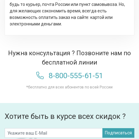
будь то курьер, почта России или пункт самовывоза. Но,
для желающих сэкономить время, всегда есть
возможность оплатить заказ на сайте: картой или
электронными деньгами.
Нужна консультация ? Позвоните нам по
бесплатной линии
8-800-555-61-51
*бесплатно для всех абонентов по всей России
Хотите быть в курсе всех скидок ?
Подписаться