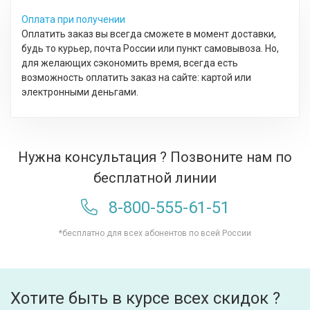
Оплата при получении
Оплатить заказ вы всегда сможете в момент доставки,
будь то курьер, почта России или пункт самовывоза. Но,
для желающих сэкономить время, всегда есть
возможность оплатить заказ на сайте: картой или
электронными деньгами.
Нужна консультация ? Позвоните нам по
бесплатной линии
8-800-555-61-51
*бесплатно для всех абонентов по всей России
Хотите быть в курсе всех скидок ?