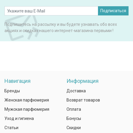
Подписаться
Подпишитесь на рассылку и вы будете узнавать обо всех
акциях и скидках нашего интернет-магазина первыми !
Навигация
Информация
Бренды
Доставка
Женская парфюмерия
Возврат товаров
Мужская парфюмерия
Оплата
Уход и гигиена
Бонусы
Статьи
Скидки