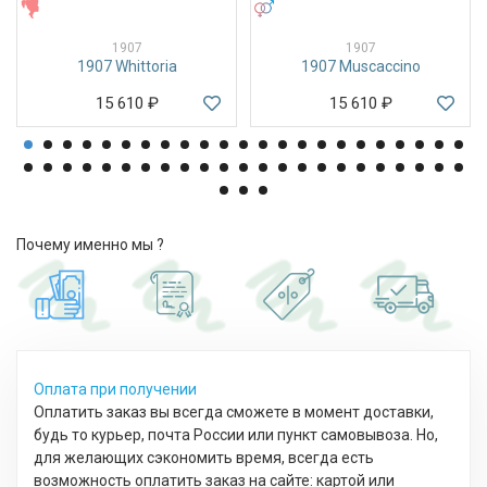
ЖЕНСКИЕ
УНИСЕКС
1907
1907
1907 Whittoria
1907 Muscaccino
15 610
₽
15 610
₽
Почему именно мы ?
Оплата при получении
Оплатить заказ вы всегда сможете в момент доставки,
будь то курьер, почта России или пункт самовывоза. Но,
для желающих сэкономить время, всегда есть
возможность оплатить заказ на сайте: картой или