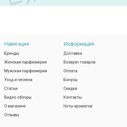
Навигация
Информация
Бренды
Доставка
Женская парфюмерия
Возврат товаров
Мужская парфюмерия
Оплата
Уход и гигиена
Бонусы
Статьи
Скидки
Видео-обзоры
Контакты
О магазине
Ноты ароматов
Отзывы