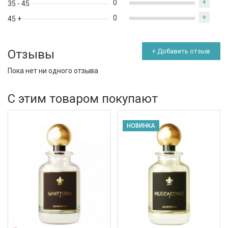
+
0
35 - 45
+
0
45 +
Отзывы
+ Добавить отзыв
Пока нет ни одного отзыва
С этим товаром покупают
НОВИНКА