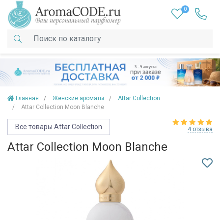
0
Главная
Женские ароматы
Attar Collection
Attar Collection Moon Blanche
Все товары Attar Collection
4 отзыва
Attar Collection Moon Blanche