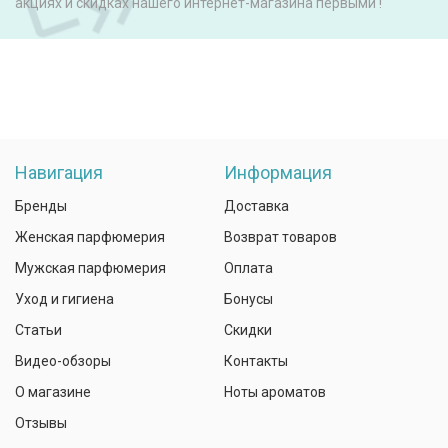
акциях и скидках нашего интернет-магазина первыми !
Навигация
Информация
Бренды
Доставка
Женская парфюмерия
Возврат товаров
Мужская парфюмерия
Оплата
Уход и гигиена
Бонусы
Статьи
Скидки
Видео-обзоры
Контакты
О магазине
Ноты ароматов
Отзывы