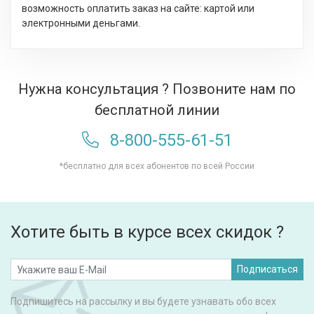
возможность оплатить заказ на сайте: картой или
электронными деньгами.
Нужна консультация ? Позвоните нам по
бесплатной линии
8-800-555-61-51
*бесплатно для всех абонентов по всей России
Хотите быть в курсе всех скидок ?
Подписаться
Подпишитесь на рассылку и вы будете узнавать обо всех