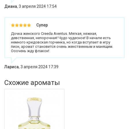
Диана
,
3 апреля 2024 17:54
Супер
Дочка женского Creedа Aventus. Мягкая, нежная,
девственная, непорочная! Чудо чудесное! В начале есть
немного кридовская горчинка, но когда вступает в игру
пион, аромат становится очень женственным и манящим.
Ооочень жду флакон!
Лариса
,
3 апреля 2024 17:39
Схожие ароматы