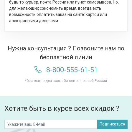
будь то курьер, почта России или пункт самовывоза. Но,
для желающих сэкономить время, всегда есть
возможность оплатить заказ на сайте: картой или
электронными деньгами.
Нужна консультация ? Позвоните нам по
бесплатной линии
8-800-555-61-51
*бесплатно для всех абонентов по всей России
Хотите быть в курсе всех скидок ?
Подписаться