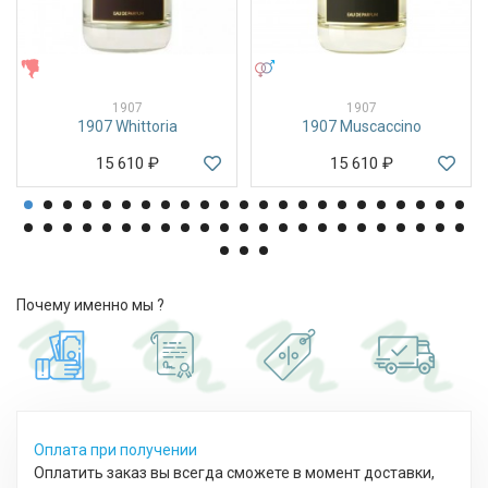
ЖЕНСКИЕ
УНИСЕКС
1907
1907
1907 Whittoria
1907 Muscaccino
15 610
₽
15 610
₽
Почему именно мы ?
Оплата при получении
Оплатить заказ вы всегда сможете в момент доставки,