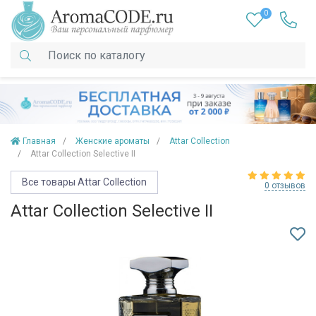
0
Главная
Женские ароматы
Attar Collection
Attar Collection Selective II
Все товары Attar Collection
0 отзывов
Attar Collection Selective II