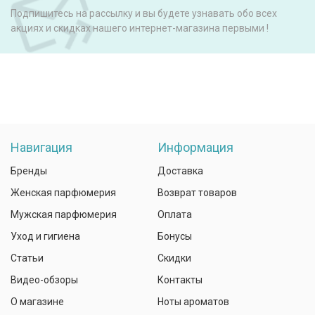
Подпишитесь на рассылку и вы будете узнавать обо всех
акциях и скидках нашего интернет-магазина первыми !
Навигация
Информация
Бренды
Доставка
Женская парфюмерия
Возврат товаров
Мужская парфюмерия
Оплата
Уход и гигиена
Бонусы
Статьи
Скидки
Видео-обзоры
Контакты
О магазине
Ноты ароматов