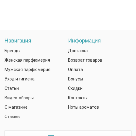
Навигация
Информация
Бренды
Доставка
Женская парфюмерия
Возврат товаров
Мужская парфюмерия
Оплата
Уход и гигиена
Бонусы
Статьи
Скидки
Видео-обзоры
Контакты
О магазине
Ноты ароматов
Отзывы