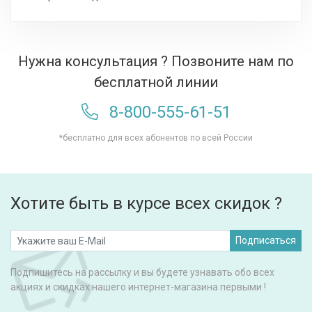
Нужна консультация ? Позвоните нам по
бесплатной линии
8-800-555-61-51
*бесплатно для всех абонентов по всей России
Хотите быть в курсе всех скидок ?
Подписаться
Подпишитесь на рассылку и вы будете узнавать обо всех
акциях и скидках нашего интернет-магазина первыми !