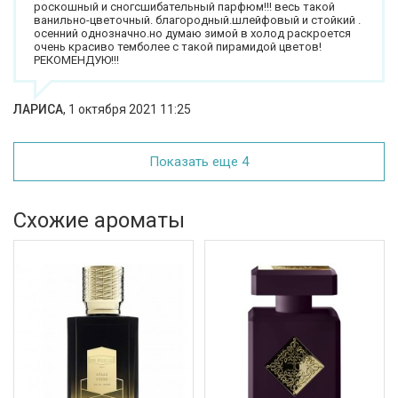
роскошный и сногсшибательный парфюм!!! весь такой
ванильно-цветочный. благородный.шлейфовый и стойкий .
осенний однозначно.но думаю зимой в холод раскроется
очень красиво темболее с такой пирамидой цветов!
РЕКОМЕНДУЮ!!!
ЛАРИСА
,
1 октября 2021 11:25
Показать еще 4
Схожие ароматы