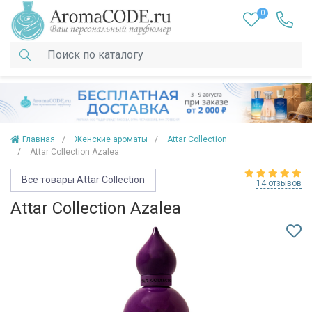
0
Главная
Женские ароматы
Attar Collection
Attar Collection Azalea
Все товары Attar Collection
14 отзывов
Attar Collection Azalea