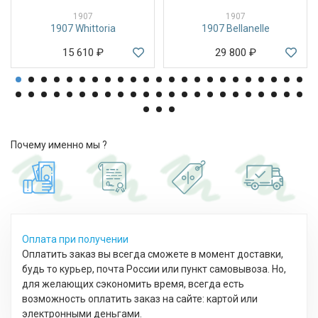
1907
1907
1907 Whittoria
1907 Bellanelle
15 610
₽
29 800
₽
Почему именно мы ?
Оплата при получении
Оплатить заказ вы всегда сможете в момент доставки,
будь то курьер, почта России или пункт самовывоза. Но,
для желающих сэкономить время, всегда есть
возможность оплатить заказ на сайте: картой или
электронными деньгами.