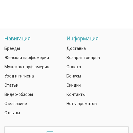
Навигация
Информация
Бренды
Доставка
Женская парфюмерия
Возврат товаров
Мужская парфюмерия
Оплата
Уход и гигиена
Бонусы
Статьи
Скидки
Видео-обзоры
Контакты
О магазине
Ноты ароматов
Отзывы