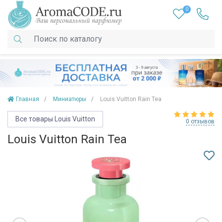
0
Главная
Миниатюры
Louis Vuitton Rain Tea
Все товары Louis Vuitton
0 отзывов
Louis Vuitton Rain Tea