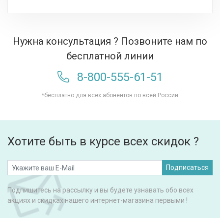
Нужна консультация ? Позвоните нам по
бесплатной линии
8-800-555-61-51
*бесплатно для всех абонентов по всей России
Хотите быть в курсе всех скидок ?
Подписаться
Подпишитесь на рассылку и вы будете узнавать обо всех
акциях и скидках нашего интернет-магазина первыми !