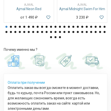
AJMAL
AJMAL
Ajmal Neon Red
Ajmal Midnight Swim For Him
от 1 490
₽
3 230
₽
Почему именно мы ?
Оплата при получении
Оплатить заказ вы всегда сможете в момент доставки,
будь то курьер, почта России или пункт самовывоза. Но,
для желающих сэкономить время, всегда есть
возможность оплатить заказ на сайте: картой или
электронными деньгами.