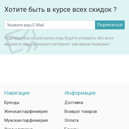
Хотите быть в курсе всех скидок ?
Подписаться
Подпишитесь на рассылку и вы будете узнавать обо всех
акциях и скидках нашего интернет-магазина первыми !
Навигация
Информация
Бренды
Доставка
Женская парфюмерия
Возврат товаров
Мужская парфюмерия
Оплата