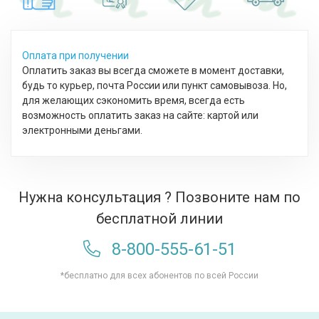
Оплата при получении
Оплатить заказ вы всегда сможете в момент доставки,
будь то курьер, почта России или пункт самовывоза. Но,
для желающих сэкономить время, всегда есть
возможность оплатить заказ на сайте: картой или
электронными деньгами.
Нужна консультация ? Позвоните нам по
бесплатной линии
8-800-555-61-51
*бесплатно для всех абонентов по всей России