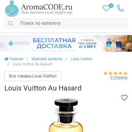
0
Главная
Мужские ароматы
Louis Vuitton
Louis Vuitton Au Hasard
Все товары Louis Vuitton
0 отзывов
Louis Vuitton Au Hasard