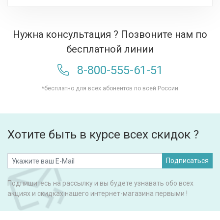
Нужна консультация ? Позвоните нам по
бесплатной линии
8-800-555-61-51
*бесплатно для всех абонентов по всей России
Хотите быть в курсе всех скидок ?
Подписаться
Подпишитесь на рассылку и вы будете узнавать обо всех
акциях и скидках нашего интернет-магазина первыми !