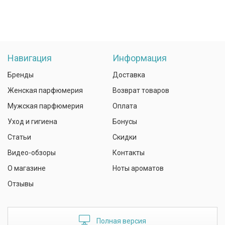
Навигация
Информация
Бренды
Доставка
Женская парфюмерия
Возврат товаров
Мужская парфюмерия
Оплата
Уход и гигиена
Бонусы
Статьи
Скидки
Видео-обзоры
Контакты
О магазине
Ноты ароматов
Отзывы
Полная версия