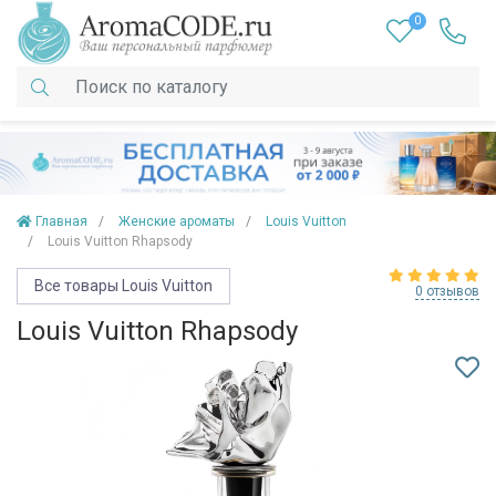
0
Главная
Женские ароматы
Louis Vuitton
Louis Vuitton Rhapsody
Все товары Louis Vuitton
0 отзывов
Louis Vuitton Rhapsody