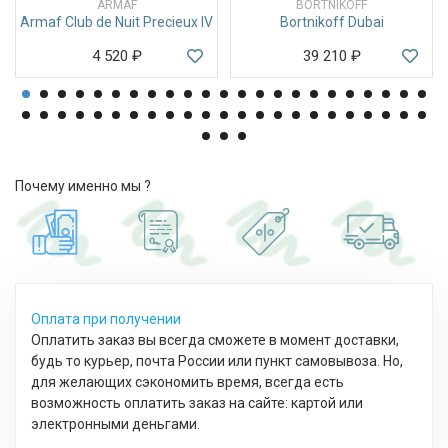
ARMAF
BORTNIKOFF
Armaf Club de Nuit Precieux IV
Bortnikoff Dubai
4 520
₽
39 210
₽
Почему именно мы ?
Оплата при получении
Оплатить заказ вы всегда сможете в момент доставки,
будь то курьер, почта России или пункт самовывоза. Но,
для желающих сэкономить время, всегда есть
возможность оплатить заказ на сайте: картой или
электронными деньгами.