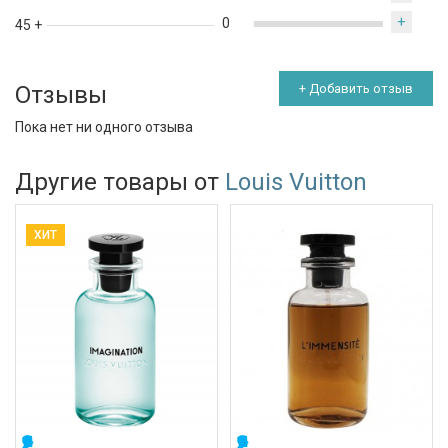
+
0
45 +
Отзывы
+ Добавить отзыв
Пока нет ни одного отзыва
Другие товары от
Louis Vuitton
ХИТ
МУЖСКИЕ
МУЖСКИЕ