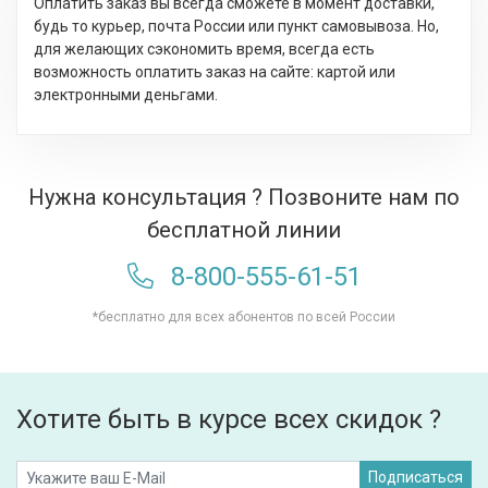
Оплатить заказ вы всегда сможете в момент доставки,
будь то курьер, почта России или пункт самовывоза. Но,
для желающих сэкономить время, всегда есть
возможность оплатить заказ на сайте: картой или
электронными деньгами.
Нужна консультация ? Позвоните нам по
бесплатной линии
8-800-555-61-51
*бесплатно для всех абонентов по всей России
Хотите быть в курсе всех скидок ?
Подписаться