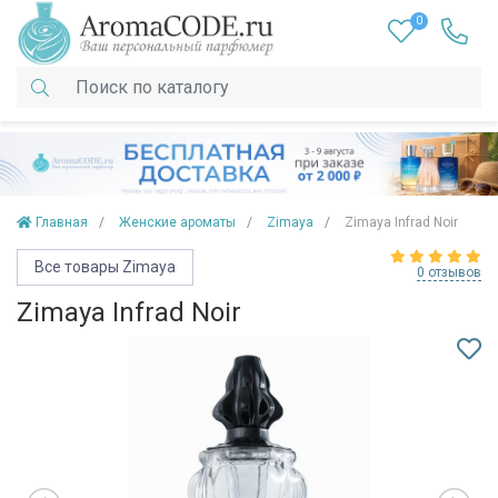
0
Главная
Женские ароматы
Zimaya
Zimaya Infrad Noir
Все товары Zimaya
0 отзывов
Zimaya Infrad Noir