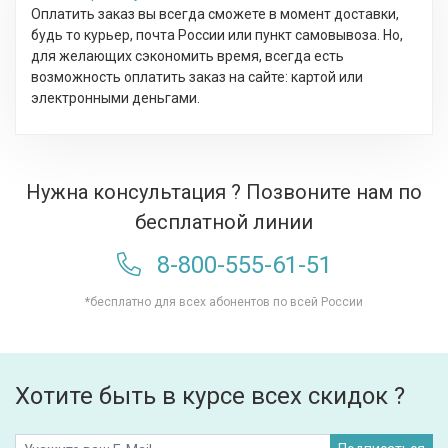
Оплатить заказ вы всегда сможете в момент доставки,
будь то курьер, почта России или пункт самовывоза. Но,
для желающих сэкономить время, всегда есть
возможность оплатить заказ на сайте: картой или
электронными деньгами.
Нужна консультация ? Позвоните нам по
бесплатной линии
8-800-555-61-51
*бесплатно для всех абонентов по всей России
Хотите быть в курсе всех скидок ?