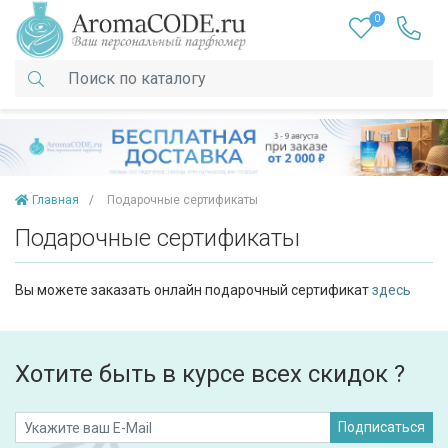
0
Главная
Подарочные сертификаты
Подарочные сертификаты
Вы можете заказать онлайн подарочный сертификат
здесь
Хотите быть в курсе всех скидок ?
Подписаться