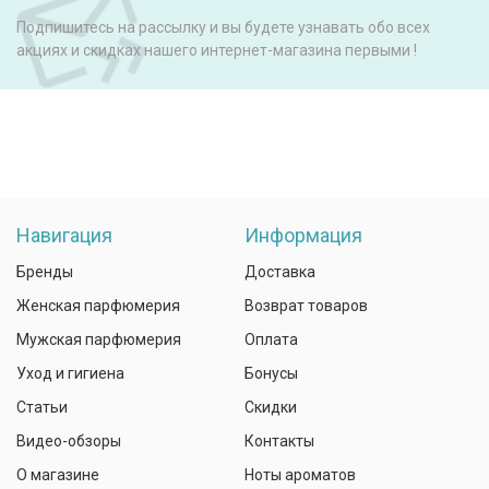
Подпишитесь на рассылку и вы будете узнавать обо всех
акциях и скидках нашего интернет-магазина первыми !
Навигация
Информация
Бренды
Доставка
Женская парфюмерия
Возврат товаров
Мужская парфюмерия
Оплата
Уход и гигиена
Бонусы
Статьи
Скидки
Видео-обзоры
Контакты
О магазине
Ноты ароматов