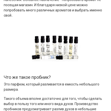
посещая магазин. И благодаря низкой цене можно
попробовать много различных ароматов и выбрать именно
свой..
Что же такое пробник?
Это парфюм, который разливается в емкость небольшого
размера.
Такого объема вполне достаточно для того, чтобы сделать
выбор в пользу того или иного вида духов. Производство
пробников предусматривает разлив духов в небольшие