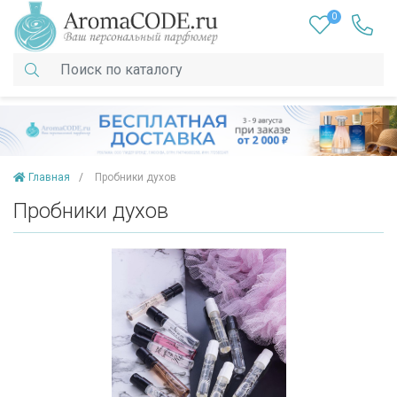
0
Главная
Пробники духов
Пробники духов