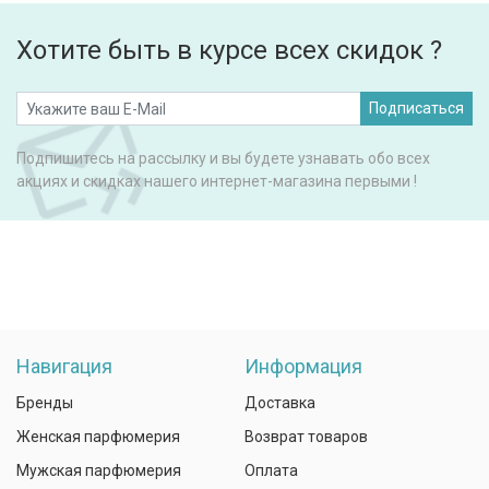
Хотите быть в курсе всех скидок ?
Подписаться
Подпишитесь на рассылку и вы будете узнавать обо всех
акциях и скидках нашего интернет-магазина первыми !
Навигация
Информация
Бренды
Доставка
Женская парфюмерия
Возврат товаров
Мужская парфюмерия
Оплата