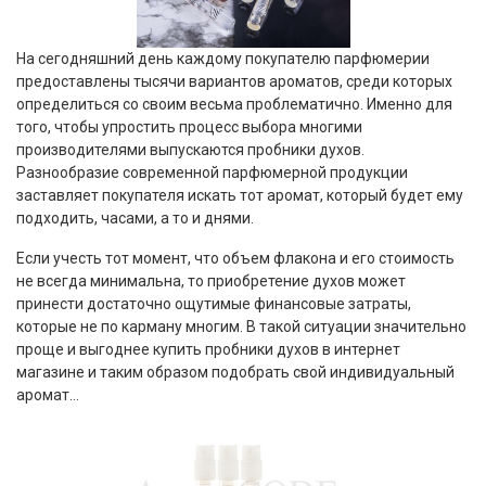
На сегодняшний день каждому покупателю парфюмерии
предоставлены тысячи вариантов ароматов, среди которых
определиться со своим весьма проблематично. Именно для
того, чтобы упростить процесс выбора многими
производителями выпускаются пробники духов.
Разнообразие современной парфюмерной продукции
заставляет покупателя искать тот аромат, который будет ему
подходить, часами, а то и днями.
Если учесть тот момент, что объем флакона и его стоимость
не всегда минимальна, то приобретение духов может
принести достаточно ощутимые финансовые затраты,
которые не по карману многим. В такой ситуации значительно
проще и выгоднее купить пробники духов в интернет
магазине и таким образом подобрать свой индивидуальный
аромат...