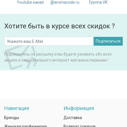
Youtube канал
@aromacode.ru
Группа VK
Хотите быть в курсе всех скидок ?
Подписаться
Подпишитесь на рассылку и вы будете узнавать обо всех
акциях и скидках нашего интернет-магазина первыми !
Навигация
Информация
Бренды
Доставка
Женская парфюмерия
Возврат товаров