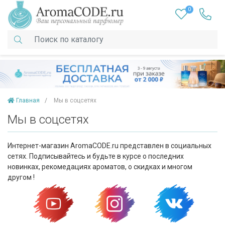
0
Главная
Мы в соцсетях
Мы в соцсетях
Интернет-магазин AromaCODE.ru представлен в социальных
сетях. Подписывайтесь и будьте в курсе о последних
новинках, рекомедациях ароматов, о скидках и многом
другом !